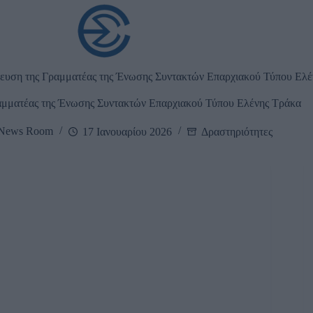
νακοινώσεις
Νέα
Εκ
ευση της Γραμματέας της Ένωσης Συντακτών Επαρχιακού Τύπου Ελέ
αμματέας της Ένωσης Συντακτών Επαρχιακού Τύπου Ελένης Τράκα
News Room
17 Ιανουαρίου 2026
Δραστηριότητες