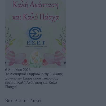
6 Απριλίου 2026
Το Διοικητικό Συμβούλιο της Ένωσης
Συντακτών Επαρχιακού Τύπου σας
εύχεται Καλή Ανάσταση και Καλό
Πάσχα!
Νέα - Δραστηριότητες