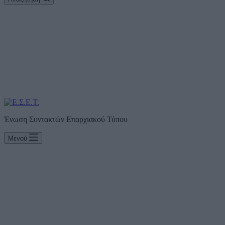
Ένωση Συντακτών Επαρχιακού Τύπου
Μενού