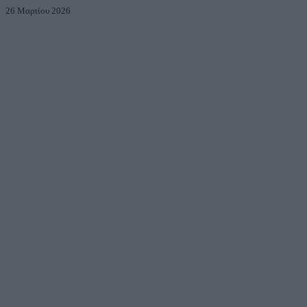
26 Μαρτίου 2026