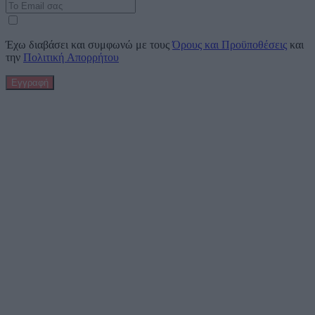
Έχω διαβάσει και συμφωνώ με τους
Όρους και Προϋποθέσεις
και
την
Πολιτική Απορρήτου
Εγγραφή