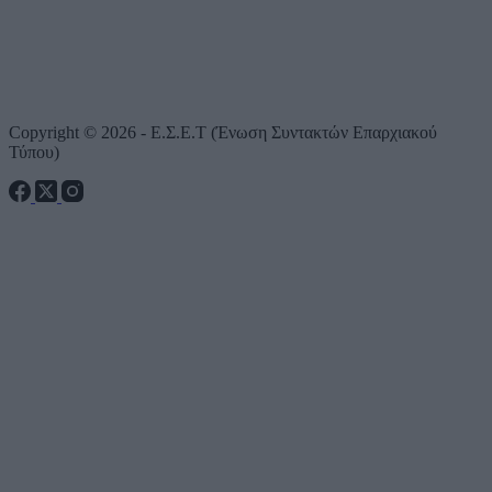
Copyright © 2026 - Ε.Σ.Ε.Τ (Ένωση Συντακτών Επαρχιακού
Τύπου)