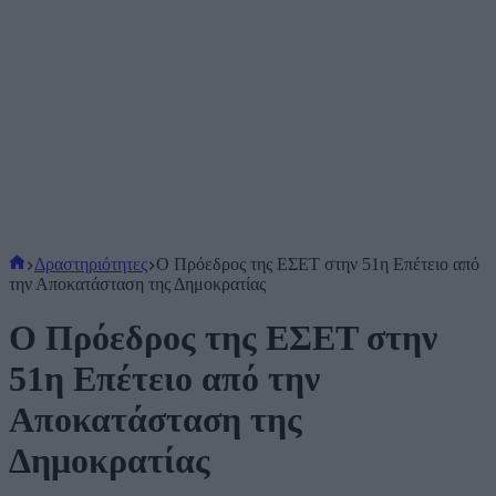
Αρχική
Δραστηριότητες
Ο Πρόεδρος της ΕΣΕΤ στην 51η Επέτειο από
σελίδα
την Αποκατάσταση της Δημοκρατίας
Ο Πρόεδρος της ΕΣΕΤ στην
51η Επέτειο από την
Αποκατάσταση της
Δημοκρατίας