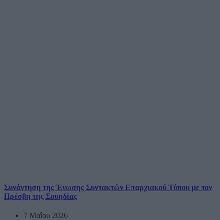
Συνάντηση της Ένωσης Συντακτών Επαρχιακού Τύπου με τον
Πρέσβη της Σουηδίας
7 Μαΐου 2026