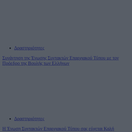
Δραστηριότητες
Συνάντηση της Ένωσης Συντακτών Επαρχιακού Τύπου με τον
Πρόεδρο της Βουλής των Ελλήνων
Δραστηριότητες
Η Ένωση Συντακτών Επαρχιακού Τύπου σας εύχεται Καλή