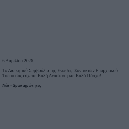
6 Απριλίου 2026
Το Διοικητικό Συμβούλιο της Ένωσης Συντακτών Επαρχιακού
Τύπου σας εύχεται Καλή Ανάσταση και Καλό Πάσχα!
Νέα - Δραστηριότητες