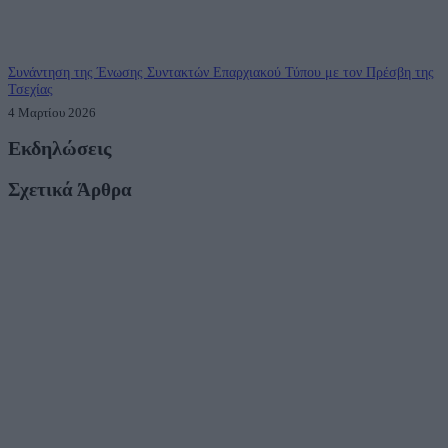
Συνάντηση της Ένωσης Συντακτών Επαρχιακού Τύπου με τον Πρέσβη της
Τσεχίας
4 Μαρτίου 2026
Εκδηλώσεις
Σχετικά Άρθρα