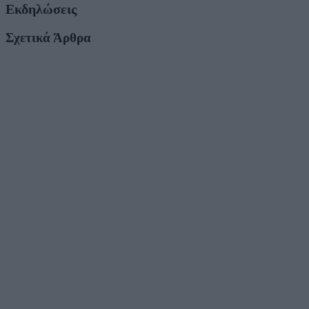
Εκδηλώσεις
Σχετικά Άρθρα