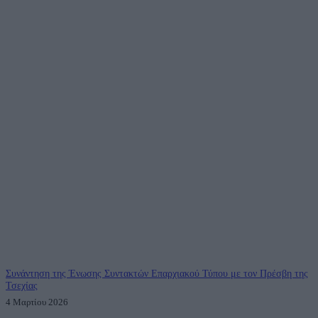
Συνάντηση της Ένωσης Συντακτών Επαρχιακού Τύπου με τον Πρέσβη της
Τσεχίας
4 Μαρτίου 2026