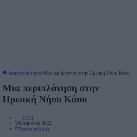
Αρχική
Δραστηριότητες
Μια περιπλάνηση στην Ηρωική Νήσο Κάσο
σελίδα
Μια περιπλάνηση στην
Ηρωική Νήσο Κάσο
ΕΣΕΤ
9 Απριλίου 2022
Δραστηριότητες