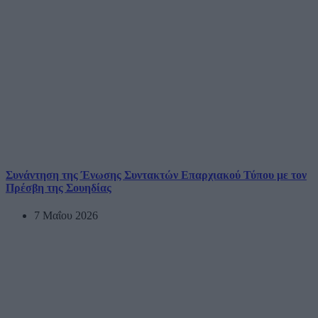
Συνάντηση της Ένωσης Συντακτών Επαρχιακού Τύπου με τον
Πρέσβη της Σουηδίας
7 Μαΐου 2026