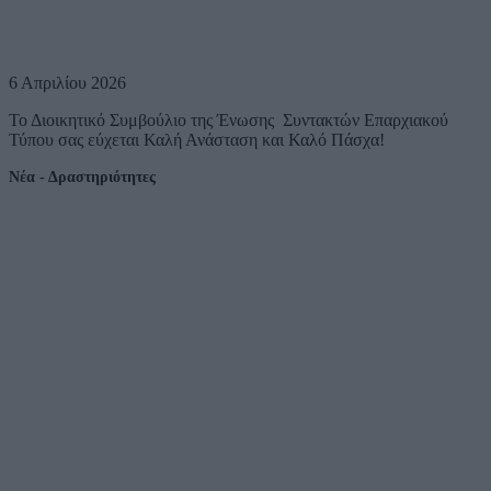
6 Απριλίου 2026
Το Διοικητικό Συμβούλιο της Ένωσης Συντακτών Επαρχιακού
Τύπου σας εύχεται Καλή Ανάσταση και Καλό Πάσχα!
Νέα - Δραστηριότητες