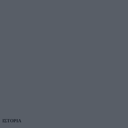
ΙΣΤΟΡΙΑ