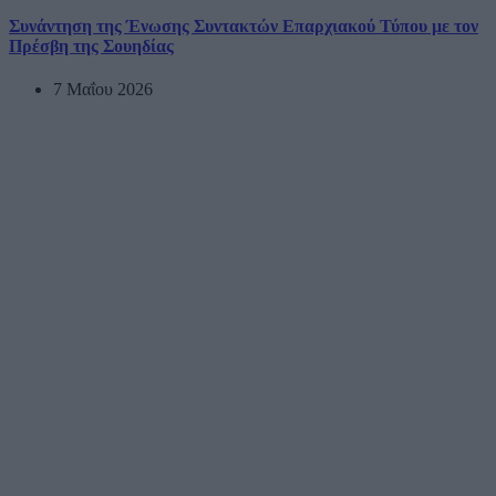
Συνάντηση της Ένωσης Συντακτών Επαρχιακού Τύπου με τον
Πρέσβη της Σουηδίας
7 Μαΐου 2026