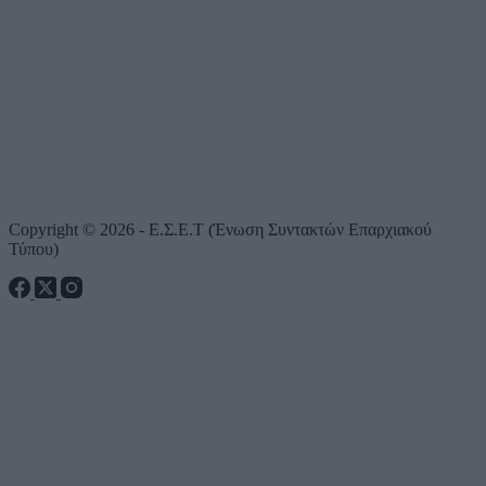
Copyright © 2026 - Ε.Σ.Ε.Τ (Ένωση Συντακτών Επαρχιακού
Τύπου)