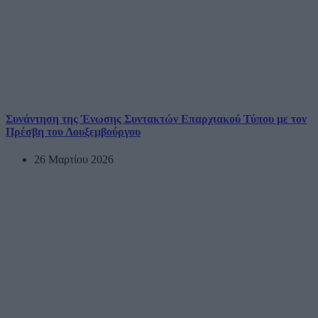
Συνάντηση της Ένωσης Συντακτών Επαρχιακού Τύπου με τον
Πρέσβη του Λουξεμβούργου
26 Μαρτίου 2026