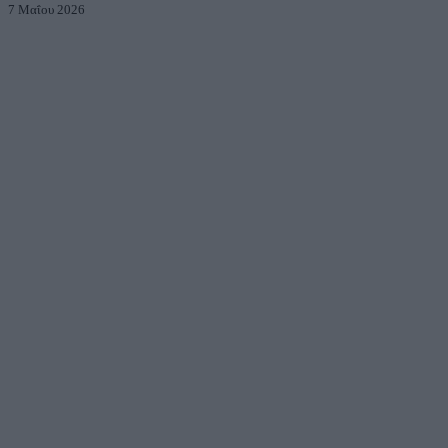
7 Μαΐου 2026