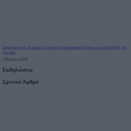
Συνάντηση της Ένωσης Συντακτών Επαρχιακού Τύπου με τον Πρέσβη της
Τσεχίας
4 Μαρτίου 2026
Εκδηλώσεις
Σχετικά Άρθρα