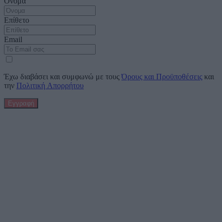
Όνομα
Επίθετο
Email
Έχω διαβάσει και συμφωνώ με τους
Όρους και Προϋποθέσεις
και
την
Πολιτική Απορρήτου
Εγγραφή