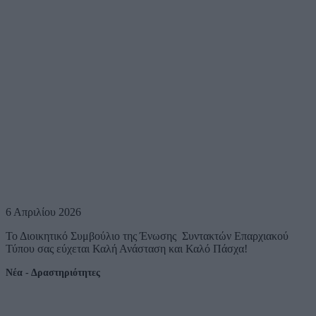
6 Απριλίου 2026
Το Διοικητικό Συμβούλιο της Ένωσης Συντακτών Επαρχιακού
Τύπου σας εύχεται Καλή Ανάσταση και Καλό Πάσχα!
Νέα - Δραστηριότητες