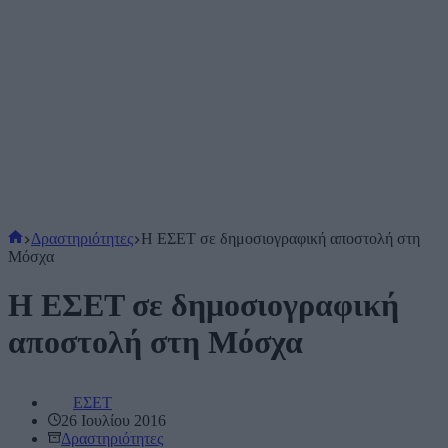
Αρχική
Δραστηριότητες
Η ΕΣΕΤ σε δημοσιογραφική αποστολή στη
σελίδα
Μόσχα
Η ΕΣΕΤ σε δημοσιογραφική
αποστολή στη Μόσχα
ΕΣΕΤ
26 Ιουλίου 2016
Δραστηριότητες