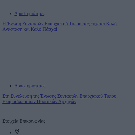
Δραστηριότητες
Η Ένωση Συντακτών Επαρχιακού Τύπου σας εύχεται Καλή
Ανάσταση και Καλό Πάσχα!
Δραστηριότητες
Στη Συνέλευση της Ένωσης Συντακτών Επαρχιακού Τύπου
Εκπρόσωποι των Πολιτικών Αρχηγών
Επικοινωνία
Στοιχεία Επικοινωνίας