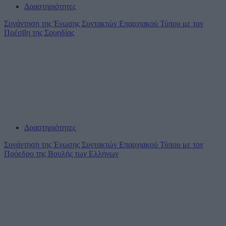
Δραστηριότητες
Συνάντηση της Ένωσης Συντακτών Επαρχιακού Τύπου με τον
Πρέσβη της Σουηδίας
Δραστηριότητες
Συνάντηση της Ένωσης Συντακτών Επαρχιακού Τύπου με τον
Πρόεδρο της Βουλής των Ελλήνων