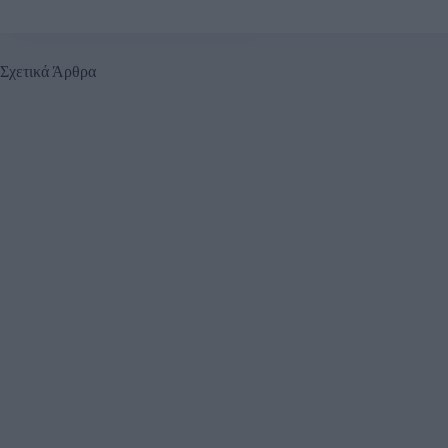
Σχετικά Άρθρα