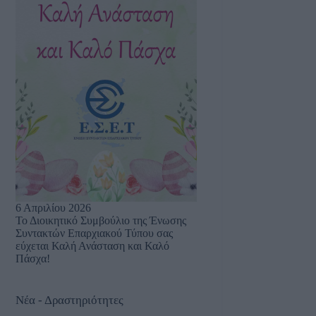
6 Απριλίου 2026
Το Διοικητικό Συμβούλιο της Ένωσης
Συντακτών Επαρχιακού Τύπου σας
εύχεται Καλή Ανάσταση και Καλό
Πάσχα!
Νέα - Δραστηριότητες