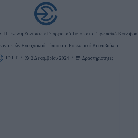
νακοινώσεις
Νέα
Εκ
Η Ένωση Συντακτών Επαρχιακού Τύπου στο Ευρωπαϊκό Κοινοβού
υντακτών Επαρχιακού Τύπου στο Ευρωπαϊκό Κοινοβούλιο
ΕΣΕΤ
2 Δεκεμβρίου 2024
Δραστηριότητες