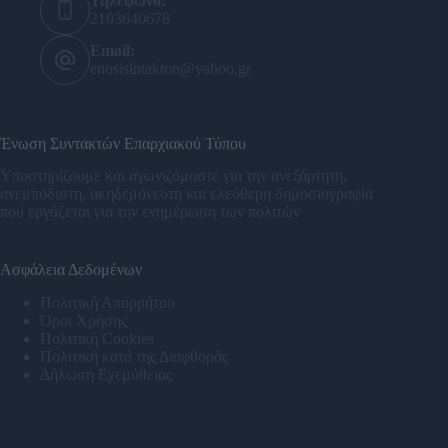
Τηλέφωνο:
2103640678
Email:
enosisintakton@yahoo.gr
Ένωση Συντακτών Επαρχιακού Τύπου
Υποστηρίζουμε και αγωνιζόμαστε για την ανεξάρτητη,
ανεμπόδιστη, ακηδεμόνευτη και ελεύθερη δημοσιογραφία
που εργάζεται για την ενημέρωση των πολιτών
Ασφάλεια Δεδομένων
Πολιτική Απορρήτου
Όροι Χρήσης
Πολιτική Cookies
Πολιτική κατά της Διαφθοράς
Δήλωση Εχεμύθειας