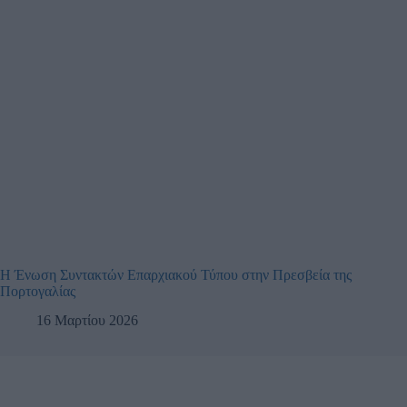
Η Ένωση Συντακτών Επαρχιακού Τύπου στην Πρεσβεία της
Πορτογαλίας
16 Μαρτίου 2026