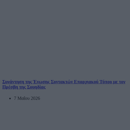
Συνάντηση της Ένωσης Συντακτών Επαρχιακού Τύπου με τον
Πρέσβη της Σουηδίας
7 Μαΐου 2026