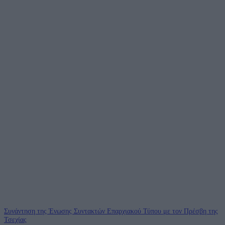
Συνάντηση της Ένωσης Συντακτών Επαρχιακού Τύπου με τον Πρέσβη της
Τσεχίας