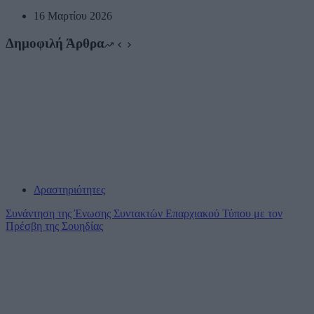
16 Μαρτίου 2026
Δημοφιλή Άρθρα
Δραστηριότητες
Συνάντηση της Ένωσης Συντακτών Επαρχιακού Τύπου με τον
Πρέσβη της Σουηδίας