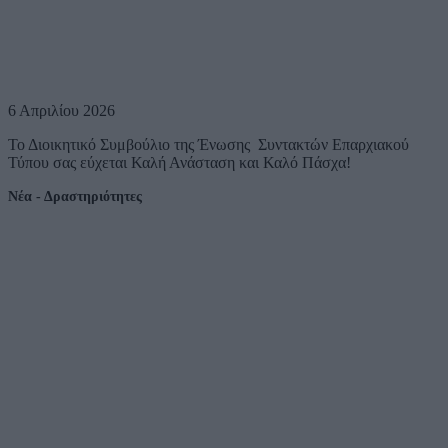
6 Απριλίου 2026
Το Διοικητικό Συμβούλιο της Ένωσης Συντακτών Επαρχιακού
Τύπου σας εύχεται Καλή Ανάσταση και Καλό Πάσχα!
Νέα - Δραστηριότητες