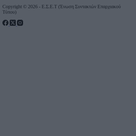
Copyright © 2026 - Ε.Σ.Ε.Τ (Ένωση Συντακτών Επαρχιακού
Τύπου)