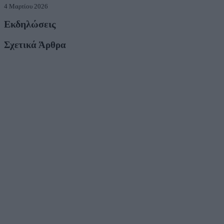
4 Μαρτίου 2026
Εκδηλώσεις
Σχετικά Άρθρα