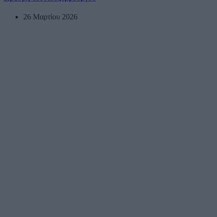
26 Μαρτίου 2026